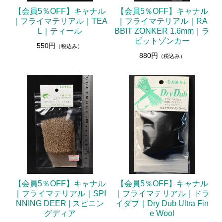
【会員5％OFF】キャナル
【会員5％OFF】キャナル
｜フライマテリアル｜TEA
｜フライマテリアル｜RA
L｜ティール
BBIT ZONKER 1.6mm｜ラ
ビットゾンカー
550円
（税込み）
880円
（税込み）
【会員5％OFF】キャナル
【会員5％OFF】キャナル
｜フライマテリアル｜SPI
｜フライマテリアル｜ドラ
NNING DEER | スピニン
イダブ｜Dry Dub Ultra Fin
グディア
e Wool