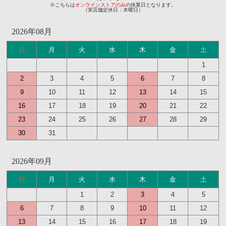
※こちらは
オンラインストアのみ
の休業日となります。
（実店舗定休日：木曜日）
2026年08月
日
月
火
水
木
金
土
1
2
3
4
5
6
7
8
9
10
11
12
13
14
15
16
17
18
19
20
21
22
23
24
25
26
27
28
29
30
31
2026年09月
日
月
火
水
木
金
土
1
2
3
4
5
6
7
8
9
10
11
12
13
14
15
16
17
18
19