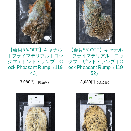
【会員5％OFF】キャナル
【会員5％OFF】キャナル
｜フライマテリアル｜コッ
｜フライマテリアル｜コッ
クフェザント・ランプ｜C
クフェザント・ランプ｜C
ock Pheasant Rump（119
ock Pheasant Rump（119
43）
52）
3,080円
3,080円
（税込み）
（税込み）