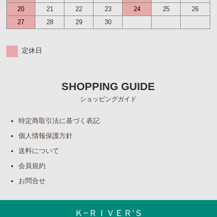
20
21
22
23
24
25
26
27
28
29
30
定休日
SHOPPING GUIDE
ショッピングガイド
特定商取引法に基づく表記
個人情報保護方針
送料について
会員規約
お問合せ
Ｋ−ＲＩＶＥＲ’Ｓ