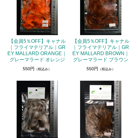
【会員5％OFF】キャナル
【会員5％OFF】キャナル
｜フライマテリアル｜GR
｜フライマテリアル｜GR
EY MALLARD ORANGE｜
EY MALLARD BROWN｜
グレーマラード オレンジ
グレーマラード ブラウン
550円
550円
（税込み）
（税込み）