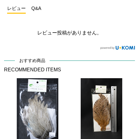
レビュー
Q&A
レビュー投稿がありません。
おすすめ商品
RECOMMENDED ITEMS