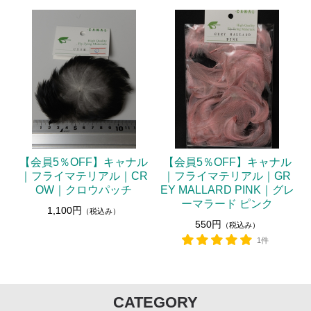
【会員5％OFF】キャナル
【会員5％OFF】キャナル
｜フライマテリアル｜CR
｜フライマテリアル｜GR
OW｜クロウパッチ
EY MALLARD PINK｜グレ
ーマラード ピンク
1,100円
（税込み）
550円
（税込み）
1件
CATEGORY