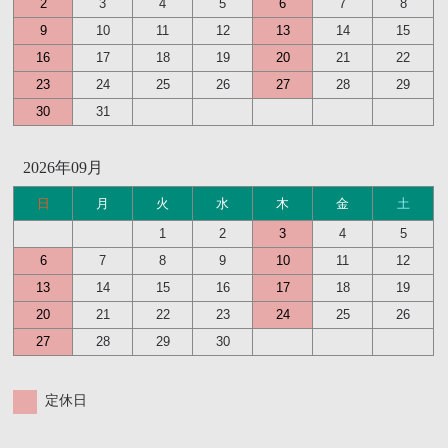
2
3
4
5
6
7
8
9
10
11
12
13
14
15
16
17
18
19
20
21
22
23
24
25
26
27
28
29
30
31
2026年09月
日
月
火
水
木
金
土
1
2
3
4
5
6
7
8
9
10
11
12
13
14
15
16
17
18
19
20
21
22
23
24
25
26
27
28
29
30
定休日