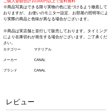
ご購入金額合計10,000円以上で送料無料
※商品写真はできる限り実物の色に近づけるよう徹底して
おりますが、 お使いのモニター設定、お部屋の照明等によ
り実際の商品と色味が異なる場合がございます。
※商品は実店舗と並行して販売しております。タイミング
により在庫切れが発生する場合がございます。ご了承くだ
さい。
カテゴリー
マテリアル
メーカー
CANAL
ブランド
CANAL
レビュー