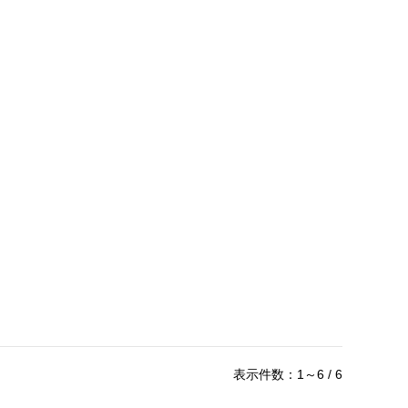
表示件数：1～6 / 6