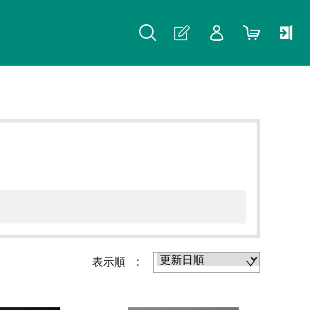
表示順 :