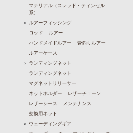
マテリアル（スレッド・ティンセル
系）
ルアーフィッシング
ロッド
ルアー
ハンドメイドルアー
管釣りルアー
ルアーケース
ランディングネット
ランディングネット
マグネットリリーサー
ネットホルダー
レザーチェーン
レザーシース
メンテナンス
交換用ネット
ウェーディングギア