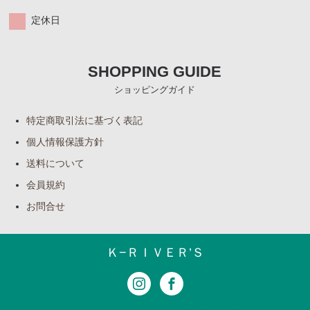
定休日
SHOPPING GUIDE
ショッピングガイド
特定商取引法に基づく表記
個人情報保護方針
送料について
会員規約
お問合せ
Ｋ−ＲＩＶＥＲ’Ｓ