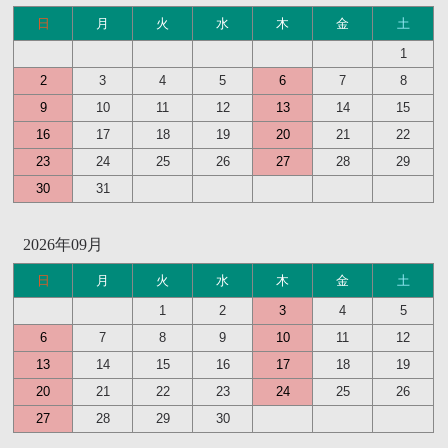
日
月
火
水
木
金
土
1
2
3
4
5
6
7
8
9
10
11
12
13
14
15
16
17
18
19
20
21
22
23
24
25
26
27
28
29
30
31
2026年09月
日
月
火
水
木
金
土
1
2
3
4
5
6
7
8
9
10
11
12
13
14
15
16
17
18
19
20
21
22
23
24
25
26
27
28
29
30