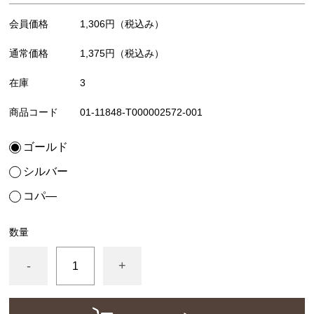
会員価格
1,306円
（税込み）
通常価格
1,375円
（税込み）
在庫
3
商品コード
01-11848-T000002572-001
ゴールド
シルバー
コパ―
数量
-
+