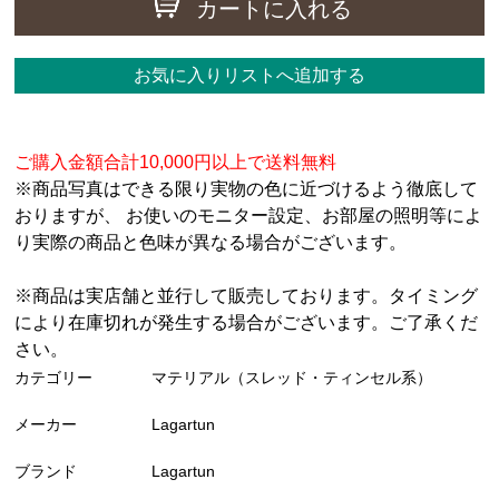
カートに入れる
お気に入りリストへ追加する
ご購入金額合計10,000円以上で送料無料
※商品写真はできる限り実物の色に近づけるよう徹底して
おりますが、 お使いのモニター設定、お部屋の照明等によ
り実際の商品と色味が異なる場合がございます。
※商品は実店舗と並行して販売しております。タイミング
により在庫切れが発生する場合がございます。ご了承くだ
さい。
カテゴリー
マテリアル（スレッド・ティンセル系）
メーカー
Lagartun
ブランド
Lagartun