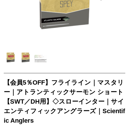
【会員5％OFF】フライライン｜マスタリ
ー｜アトランティックサーモン ショート
【SWT／DH用】◇スローインター｜サイ
エンティフィックアングラーズ｜Scientif
ic Anglers