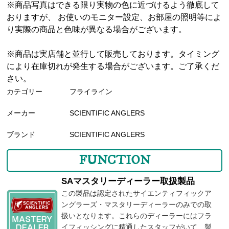
※商品写真はできる限り実物の色に近づけるよう徹底して
おりますが、 お使いのモニター設定、お部屋の照明等によ
り実際の商品と色味が異なる場合がございます。
※商品は実店舗と並行して販売しております。タイミング
により在庫切れが発生する場合がございます。ご了承くだ
さい。
カテゴリー
フライライン
メーカー
SCIENTIFIC ANGLERS
ブランド
SCIENTIFIC ANGLERS
FUNCTION
SAマスタリーディーラー取扱製品
この製品は認定されたサイエンティフィックア
ングラーズ・マスタリーディーラーのみでの取
扱いとなります。これらのディーラーにはフラ
イフィッシングに精通したスタッフがいて、製