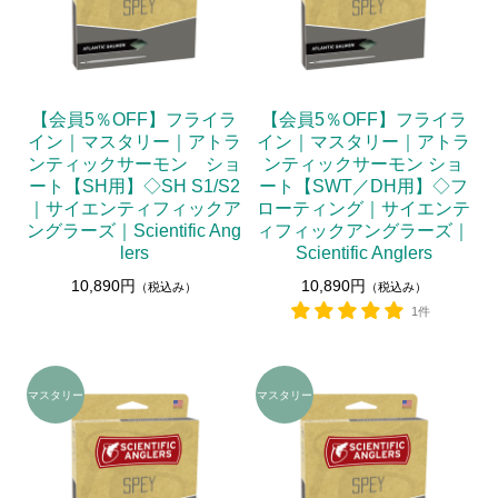
【会員5％OFF】フライラ
【会員5％OFF】フライラ
イン｜マスタリー｜アトラ
イン｜マスタリー｜アトラ
ンティックサーモン ショ
ンティックサーモン ショ
ート【SH用】◇SH S1/S2
ート【SWT／DH用】◇フ
｜サイエンティフィックア
ローティング｜サイエンテ
ングラーズ｜Scientific Ang
ィフィックアングラーズ｜
lers
Scientific Anglers
10,890円
10,890円
（税込み）
（税込み）
1件