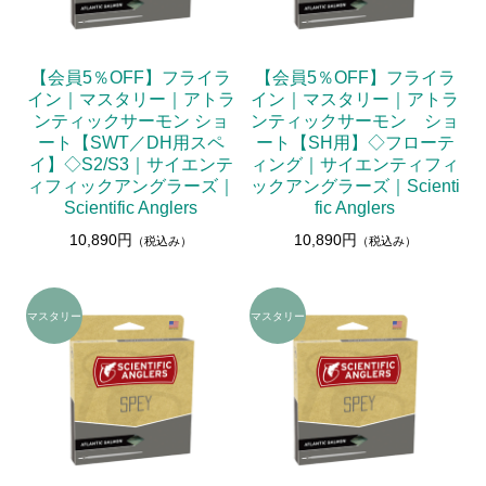
【会員5％OFF】フライラ
【会員5％OFF】フライラ
イン｜マスタリー｜アトラ
イン｜マスタリー｜アトラ
ンティックサーモン ショ
ンティックサーモン ショ
ート【SWT／DH用スペ
ート【SH用】◇フローテ
イ】◇S2/S3｜サイエンテ
ィング｜サイエンティフィ
ィフィックアングラーズ｜
ックアングラーズ｜Scienti
Scientific Anglers
fic Anglers
10,890円
10,890円
（税込み）
（税込み）