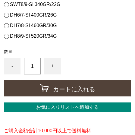
SWT8/9-SI 340GR/22G
DH6/7-SI 400GR/26G
DH7/8-SI 460GR/30G
DH8/9-SI 520GR/34G
数量
-
+
カートに入れる
お気に入りリストへ追加する
ご購入金額合計10,000円以上で送料無料