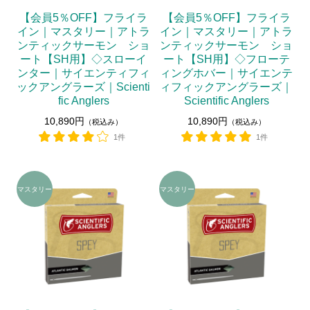
【会員5％OFF】フライラ
【会員5％OFF】フライラ
イン｜マスタリー｜アトラ
イン｜マスタリー｜アトラ
ンティックサーモン ショ
ンティックサーモン ショ
ート【SH用】◇スローイ
ート【SH用】◇フローテ
ンター｜サイエンティフィ
ィングホバー｜サイエンテ
ックアングラーズ｜Scienti
ィフィックアングラーズ｜
fic Anglers
Scientific Anglers
10,890円
10,890円
（税込み）
（税込み）
1件
1件