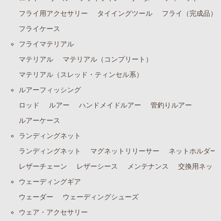
フライ用アクセサリー
タイイングツール
フライ（完成品）
フライケース
フライマテリアル
マテリアル
マテリアル（コンプリート）
マテリアル（スレッド・ティンセル系）
ルアーフィッシング
ロッド
ルアー
ハンドメイドルアー
管釣りルアー
ルアーケース
ランディングネット
ランディングネット
マグネットリリーサー
ネットホルダー
レザーチェーン
レザーシース
メンテナンス
交換用ネット
ウェーディングギア
ウェーダー
ウェーディングシューズ
ウェア・アクセサリー