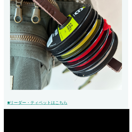
■リーダー・ティペットはこちら