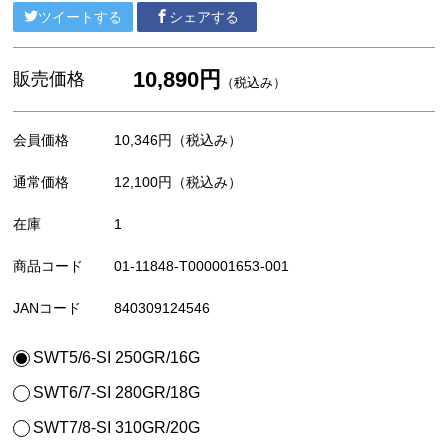
ツイートする
シェアする
10,890円
販売価格
（税込み）
会員価格
10,346円
（税込み）
通常価格
12,100円
（税込み）
在庫
1
商品コード
01-11848-T000001653-001
JANコード
840309124546
SWT5/6-SI 250GR/16G
SWT6/7-SI 280GR/18G
SWT7/8-SI 310GR/20G