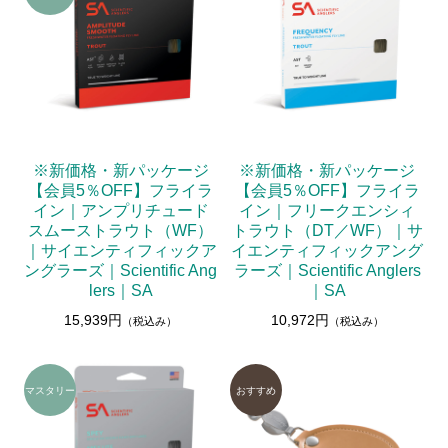
※新価格・新パッケージ
※新価格・新パッケージ
【会員5％OFF】フライラ
【会員5％OFF】フライラ
イン｜アンプリチュード
イン｜フリークエンシィ
スムーストラウト（WF）
トラウト（DT／WF）｜サ
｜サイエンティフィックア
イエンティフィックアング
ングラーズ｜Scientific Ang
ラーズ｜Scientific Anglers
lers｜SA
｜SA
15,939円
10,972円
（税込み）
（税込み）