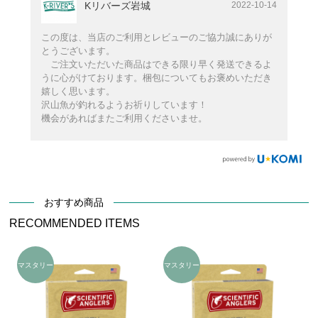
Kリバーズ岩城
2022-10-14
この度は、当店のご利用とレビューのご協力誠にありが
とうございます。
ご注文いただいた商品はできる限り早く発送できるよ
うに心がけております。梱包についてもお褒めいただき
嬉しく思います。
沢山魚が釣れるようお祈りしています！
機会があればまたご利用くださいませ。
おすすめ商品
RECOMMENDED ITEMS