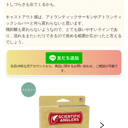
トしづらさも出てくるかも。
キャストアウト感は、アトランティックサーモンやアトランティ
ックシルバーと何ら変わらないと思います。
飛距離も変わらないようなので、とても扱いやすいラインであ
り、流れをまたいだりできるので攻める範囲が広がったと言える
でしょう。
当店LINE公式アカウントから、商品に関するお問い合わせ、ご相談が可能で
す。