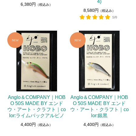
4)
6,380円
（税込み）
8,580円
（税込み）
5件
Anglo＆COMPANY｜HOB
Anglo＆COMPANY｜HOB
O 50S MADE BY エンド
O 50S MADE BY エンド
ウ・アート・クラフト｜co
ウ・アート・クラフト｜co
lor:ライムバックアルビノ
lor:銀黒
4,400円
4,400円
（税込み）
（税込み）