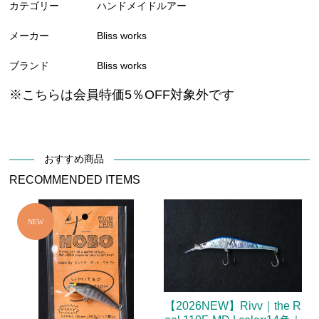
カテゴリー
ハンドメイドルアー
メーカー
Bliss works
ブランド
Bliss works
※こちらは会員特価5％OFF対象外です
おすすめ商品
RECOMMENDED ITEMS
【2026NEW】Rivv｜the R