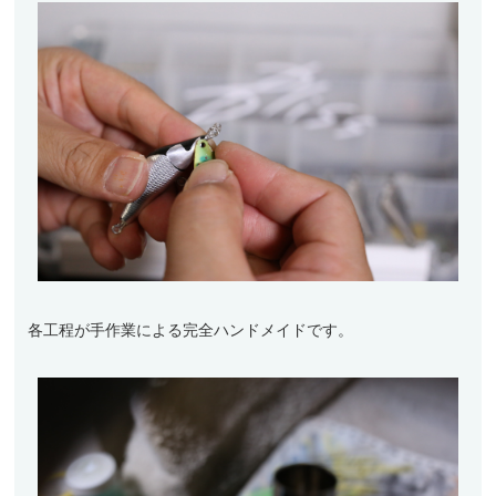
各工程が手作業による完全ハンドメイドです。