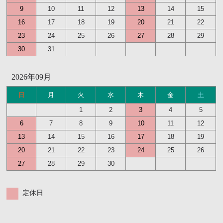
9
10
11
12
13
14
15
16
17
18
19
20
21
22
23
24
25
26
27
28
29
30
31
2026年09月
日
月
火
水
木
金
土
1
2
3
4
5
6
7
8
9
10
11
12
13
14
15
16
17
18
19
20
21
22
23
24
25
26
27
28
29
30
定休日