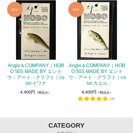
Anglo＆COMPANY｜HOB
Anglo＆COMPANY｜HOB
O 50S MADE BY エンド
O 50S MADE BY エンド
ウ・アート・クラフト｜co
ウ・アート・クラフト｜co
lor:イワナ
lor:カエル
4,400円
4,400円
（税込み）
（税込み）
1件
CATEGORY