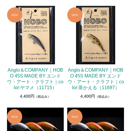
Anglo＆COMPANY｜HOB
Anglo＆COMPANY｜HOB
O 45S MADE BY エンド
O 45S MADE BY エンド
ウ・アート・クラフト｜co
ウ・アート・クラフト｜co
lor:ヤマメ（11715）
lor:茶かえる（11697）
4,400円
4,400円
（税込み）
（税込み）