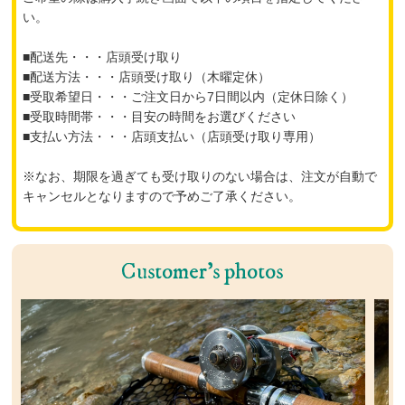
い。
■配送先・・・店頭受け取り
■配送方法・・・店頭受け取り（木曜定休）
■受取希望日・・・ご注文日から7日間以内（定休日除く）
■受取時間帯・・・目安の時間をお選びください
■支払い方法・・・店頭支払い（店頭受け取り専用）
※なお、期限を過ぎても受け取りのない場合は、注文が自動で
キャンセルとなりますので予めご了承ください。
Customer's photos