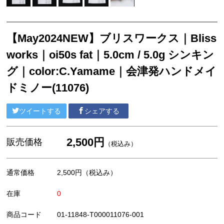
【May2024NEW】ブリスワークス｜Bliss
works｜oi50s fat｜5.0cm / 5.0g シンキン
グ｜color:C.Yamame｜会津発ハンドメイ
ドミノー(11076)
ツイートする
シェアする
2,500円
販売価格
（税込み）
通常価格
2,500円
（税込み）
在庫
0
商品コード
01-11848-T000011076-001