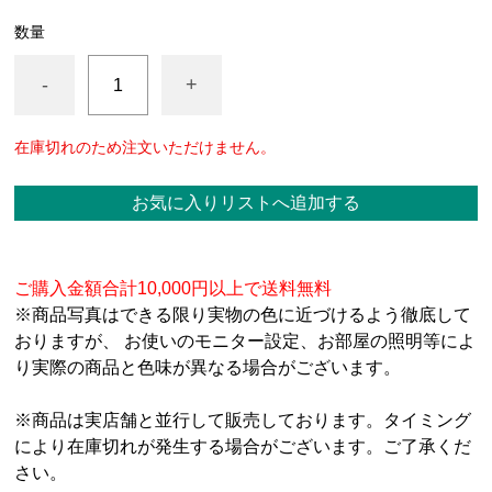
数量
-
+
在庫切れのため注文いただけません。
お気に入りリストへ追加する
ご購入金額合計10,000円以上で送料無料
※商品写真はできる限り実物の色に近づけるよう徹底して
おりますが、 お使いのモニター設定、お部屋の照明等によ
り実際の商品と色味が異なる場合がございます。
※商品は実店舗と並行して販売しております。タイミング
により在庫切れが発生する場合がございます。ご了承くだ
さい。