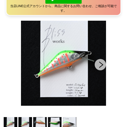
当店LINE公式アカウントから、商品に関するお問い合わせ、ご相談が可能で
す。