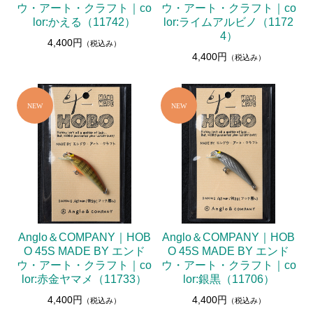
ウ・アート・クラフト｜co
ウ・アート・クラフト｜co
lor:かえる（11742）
lor:ライムアルビノ（1172
4）
4,400円
（税込み）
4,400円
（税込み）
Anglo＆COMPANY｜HOB
Anglo＆COMPANY｜HOB
O 45S MADE BY エンド
O 45S MADE BY エンド
ウ・アート・クラフト｜co
ウ・アート・クラフト｜co
lor:赤金ヤマメ（11733）
lor:銀黒（11706）
4,400円
4,400円
（税込み）
（税込み）