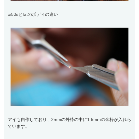
oi50sとfatのボディの違い
アイも自作しており、2mmの外枠の中に1.5mmの金枠が入れら
ています。