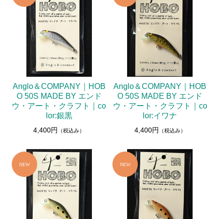
Anglo＆COMPANY｜HOB
Anglo＆COMPANY｜HOB
O 50S MADE BY エンド
O 50S MADE BY エンド
ウ・アート・クラフト｜co
ウ・アート・クラフト｜co
lor:銀黒
lor:イワナ
4,400円
4,400円
（税込み）
（税込み）