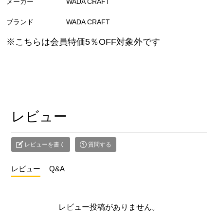
メーカー
WADA CRAFT
ブランド
WADA CRAFT
※こちらは会員特価5％OFF対象外です
レビュー
レビューを書く
質問する
レビュー
Q&A
レビュー投稿がありません。