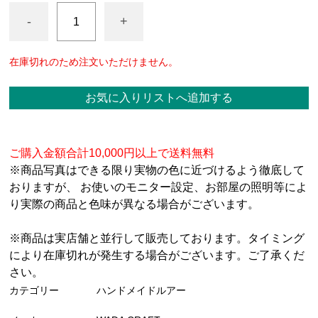
-
+
在庫切れのため注文いただけません。
お気に入りリストへ追加する
ご購入金額合計10,000円以上で送料無料
※商品写真はできる限り実物の色に近づけるよう徹底して
おりますが、 お使いのモニター設定、お部屋の照明等によ
り実際の商品と色味が異なる場合がございます。
※商品は実店舗と並行して販売しております。タイミング
により在庫切れが発生する場合がございます。ご了承くだ
さい。
カテゴリー
ハンドメイドルアー