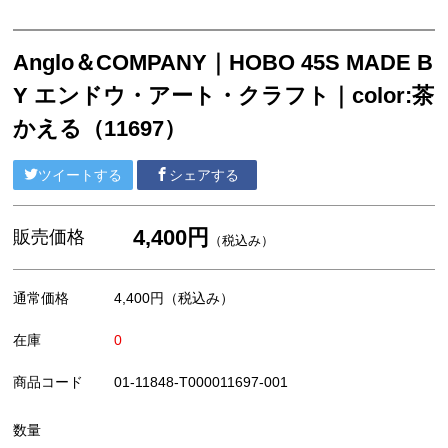
Anglo＆COMPANY｜HOBO 45S MADE B
Y エンドウ・アート・クラフト｜color:茶
かえる（11697）
ツイートする
シェアする
4,400円
販売価格
（税込み）
通常価格
4,400円
（税込み）
在庫
0
商品コード
01-11848-T000011697-001
数量