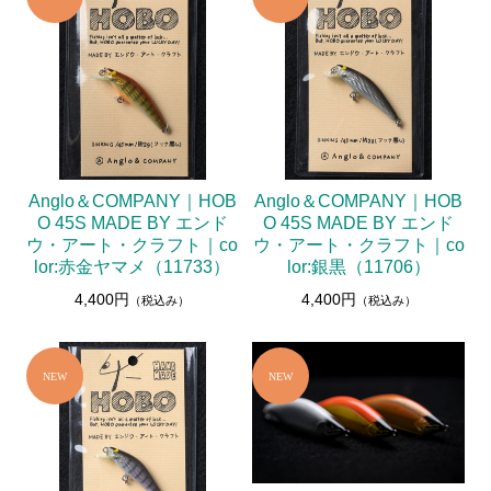
Anglo＆COMPANY｜HOB
Anglo＆COMPANY｜HOB
O 45S MADE BY エンド
O 45S MADE BY エンド
ウ・アート・クラフト｜co
ウ・アート・クラフト｜co
lor:赤金ヤマメ（11733）
lor:銀黒（11706）
4,400円
4,400円
（税込み）
（税込み）