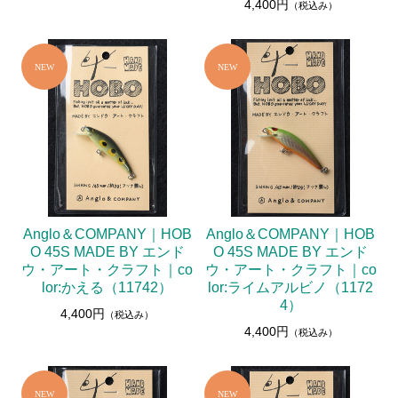
4,400円
（税込み）
Anglo＆COMPANY｜HOB
Anglo＆COMPANY｜HOB
O 45S MADE BY エンド
O 45S MADE BY エンド
ウ・アート・クラフト｜co
ウ・アート・クラフト｜co
lor:かえる（11742）
lor:ライムアルビノ（1172
4）
4,400円
（税込み）
4,400円
（税込み）