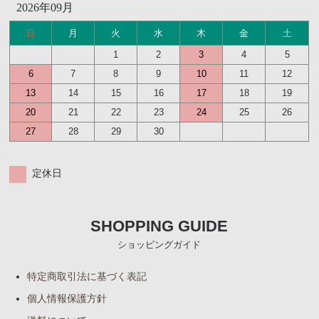
2026年09月
日
月
火
水
木
金
土
1
2
3
4
5
6
7
8
9
10
11
12
13
14
15
16
17
18
19
20
21
22
23
24
25
26
27
28
29
30
定休日
SHOPPING GUIDE
ショッピングガイド
特定商取引法に基づく表記
個人情報保護方針