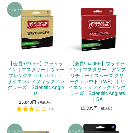
【会員5％OFF】フライラ
【会員5％OFF】フライラ
イン｜マスタリー｜ウェー
イン｜マスタリー｜アンプ
ブレングス LDL（DT）｜
リチュードスムーズ クリ
サイエンティフィックアン
ークトラウト（WF）｜サ
グラーズ｜Scientific Angle
イエンティフィックアング
rs
ラーズ｜Scientific Anglers
｜SA
15,840円
（税込み）
15,939円
（税込み）
1件