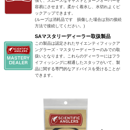
強く、スムーズなキャストとターンオーバーを
容易にさせます。柔かく着水し、水切れよくピ
ックアップできます。
(ループは消耗品です 損傷した場合は別の接続
方法で接続してください。)
SAマスタリーディーラー取扱製品
この製品は認定されたサイエンティフィックア
ングラーズ・マスタリーディーラーのみでの取
扱いとなります。これらのディーラーにはフラ
イフィッシングに精通したスタッフがいて、製
品に関する専門的なアドバイスを受けることが
できます。