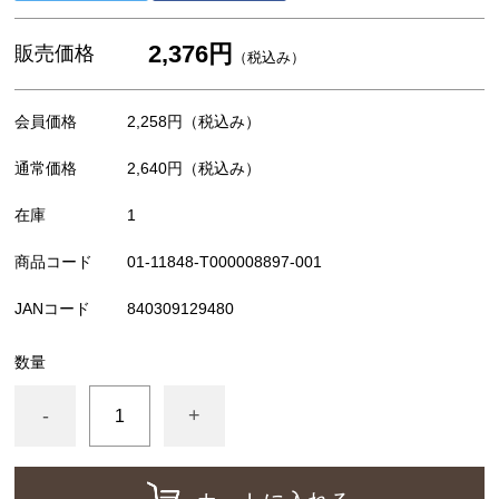
2,376円
販売価格
（税込み）
会員価格
2,258円
（税込み）
通常価格
2,640円
（税込み）
在庫
1
商品コード
01-11848-T000008897-001
JANコード
840309129480
数量
-
+