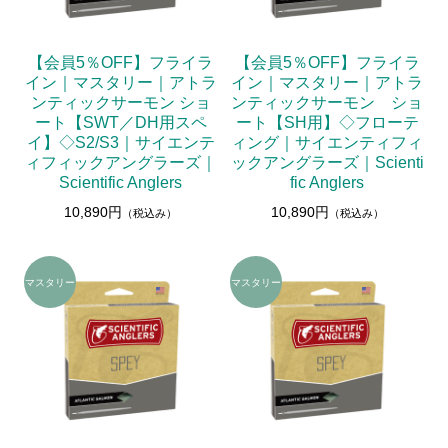
【会員5％OFF】フライラ
【会員5％OFF】フライラ
イン｜マスタリー｜アトラ
イン｜マスタリー｜アトラ
ンティックサーモン ショ
ンティックサーモン ショ
ート【SWT／DH用スペ
ート【SH用】◇フローテ
イ】◇S2/S3｜サイエンテ
ィング｜サイエンティフィ
ィフィックアングラーズ｜
ックアングラーズ｜Scienti
Scientific Anglers
fic Anglers
10,890円
10,890円
（税込み）
（税込み）