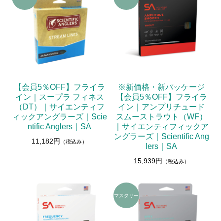
【会員5％OFF】フライラ
※新価格・新パッケージ
イン｜スープラ フィネス
【会員5％OFF】フライラ
（DT）｜サイエンティフ
イン｜アンプリチュード
ィックアングラーズ｜Scie
スムーストラウト（WF）
ntific Anglers｜SA
｜サイエンティフィックア
ングラーズ｜Scientific Ang
11,182円
（税込み）
lers｜SA
15,939円
（税込み）