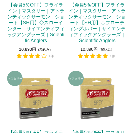
【会員5％OFF】フライラ
【会員5％OFF】フライラ
イン｜マスタリー｜アトラ
イン｜マスタリー｜アトラ
ンティックサーモン ショ
ンティックサーモン ショ
ート【SH用】◇スローイ
ート【SH用】◇フローテ
ンター｜サイエンティフィ
ィングホバー｜サイエンテ
ックアングラーズ｜Scienti
ィフィックアングラーズ｜
fic Anglers
Scientific Anglers
10,890円
10,890円
（税込み）
（税込み）
1件
1件
【会員5％OFF】フライラ
【会員5％OFF】マスタリ