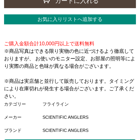
カートに入れる
お気に入りリストへ追加する
ご購入金額合計10,000円以上で送料無料
※商品写真はできる限り実物の色に近づけるよう徹底して
おりますが、 お使いのモニター設定、お部屋の照明等によ
り実際の商品と色味が異なる場合がございます。
※商品は実店舗と並行して販売しております。タイミング
により在庫切れが発生する場合がございます。ご了承くだ
さい。
カテゴリー
フライライン
メーカー
SCIENTIFIC ANGLERS
ブランド
SCIENTIFIC ANGLERS