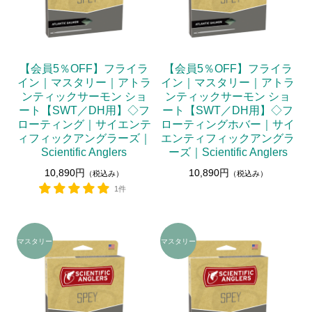
【会員5％OFF】フライラ
【会員5％OFF】フライラ
イン｜マスタリー｜アトラ
イン｜マスタリー｜アトラ
ンティックサーモン ショ
ンティックサーモン ショ
ート【SWT／DH用】◇フ
ート【SWT／DH用】◇フ
ローティング｜サイエンテ
ローティングホバー｜サイ
ィフィックアングラーズ｜
エンティフィックアングラ
Scientific Anglers
ーズ｜Scientific Anglers
10,890円
10,890円
（税込み）
（税込み）
1件