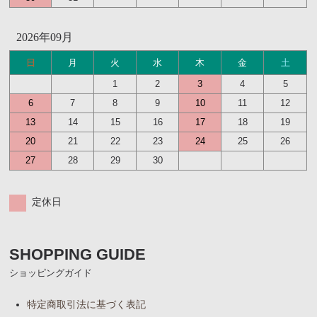
2026年09月
日
月
火
水
木
金
土
1
2
3
4
5
6
7
8
9
10
11
12
13
14
15
16
17
18
19
20
21
22
23
24
25
26
27
28
29
30
定休日
SHOPPING GUIDE
ショッピングガイド
特定商取引法に基づく表記