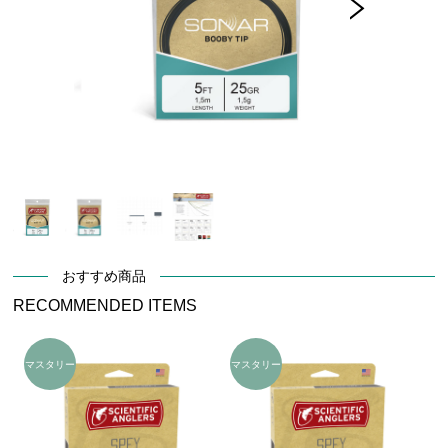
おすすめ商品
RECOMMENDED ITEMS