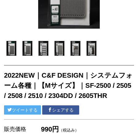
2022NEW｜C&F DESIGN｜システムフォ
ーム各種｜【Mサイズ】｜SF-2500 / 2505
/ 2508 / 2510 / 2304DD / 2605THR
ツイートする
シェアする
990円
販売価格
（税込み）