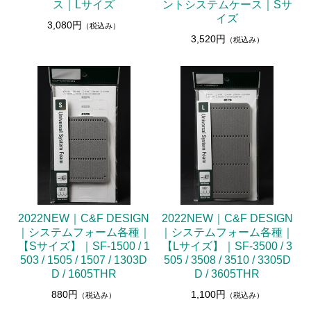
ス｜Lサイズ
ントシステムケース｜Sサ
イズ
3,080円
（税込み）
3,520円
（税込み）
2022NEW｜C&F DESIGN
2022NEW｜C&F DESIGN
｜システムフォーム各種｜
｜システムフォーム各種｜
【Sサイズ】｜SF-1500 / 1
【Lサイズ】｜SF-3500 / 3
503 / 1505 / 1507 / 1303D
505 / 3508 / 3510 / 3305D
D / 1605THR
D / 3605THR
880円
1,100円
（税込み）
（税込み）