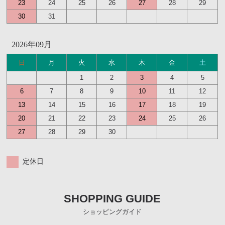
23
24
25
26
27
28
29
30
31
2026年09月
日
月
火
水
木
金
土
1
2
3
4
5
6
7
8
9
10
11
12
13
14
15
16
17
18
19
20
21
22
23
24
25
26
27
28
29
30
定休日
SHOPPING GUIDE
ショッピングガイド