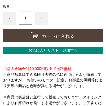
数量
-
+
カートに入れる
お気に入りリストへ追加する
ご購入金額合計10,000円以上で送料無料
※商品写真はできる限り実物の色に近づけるよう徹底して
おりますが、 お使いのモニター設定、お部屋の照明等によ
り実際の商品と色味が異なる場合がございます。
※商品は実店舗と並行して販売しております。タイミング
により在庫切れが発生する場合がございます。ご了承くだ