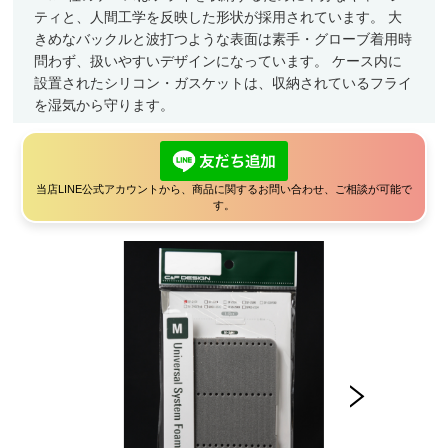
ティと、人間工学を反映した形状が採用されています。 大
きめなバックルと波打つような表面は素手・グローブ着用時
問わず、扱いやすいデザインになっています。 ケース内に
設置されたシリコン・ガスケットは、収納されているフライ
を湿気から守ります。
当店LINE公式アカウントから、商品に関するお問い合わせ、ご相談が可能で
す。