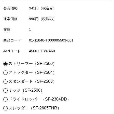
会員価格
941円
（税込み）
通常価格
990円
（税込み）
在庫
1
商品コード
01-11848-T000005503-001
JANコード
4560111387460
ストリーマー（SF-2500）
アトラクター（SF-2504）
スタンダード（SF-2506）
ミッジ（SF-2508）
ドライドロッパー（SF-2304DD）
スレッダー（SF-2605THR）