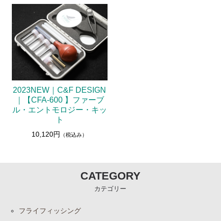
2023NEW｜C&F DESIGN
｜【CFA-600 】ファーブ
ル・エントモロジー・キッ
ト
10,120円
（税込み）
CATEGORY
カテゴリー
フライフィッシング