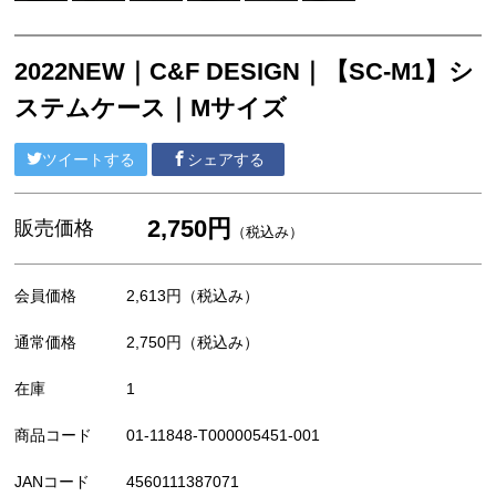
2022NEW｜C&F DESIGN｜【SC-M1】シ
ステムケース｜Mサイズ
ツイートする
シェアする
2,750円
販売価格
（税込み）
会員価格
2,613円
（税込み）
通常価格
2,750円
（税込み）
在庫
1
商品コード
01-11848-T000005451-001
JANコード
4560111387071