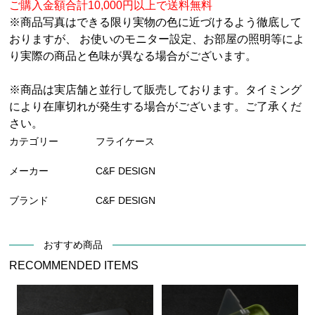
ご購入金額合計10,000円以上で送料無料
※商品写真はできる限り実物の色に近づけるよう徹底して
おりますが、 お使いのモニター設定、お部屋の照明等によ
り実際の商品と色味が異なる場合がございます。
※商品は実店舗と並行して販売しております。タイミング
により在庫切れが発生する場合がございます。ご了承くだ
さい。
カテゴリー
フライケース
メーカー
C&F DESIGN
ブランド
C&F DESIGN
おすすめ商品
RECOMMENDED ITEMS