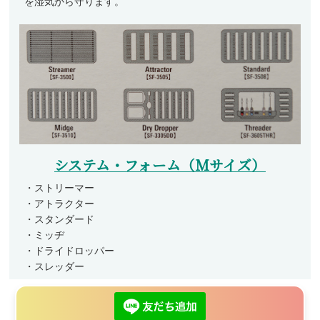
を湿気から守ります。
システム・フォーム（Mサイズ）
・ストリーマー
・アトラクター
・スタンダード
・ミッヂ
・ドライドロッパー
・スレッダー