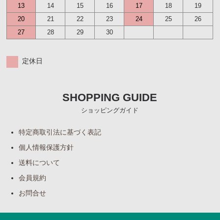
13
14
15
16
17
18
19
20
21
22
23
24
25
26
27
28
29
30
定休日
SHOPPING GUIDE
ショッピングガイド
特定商取引法に基づく表記
個人情報保護方針
送料について
会員規約
お問合せ