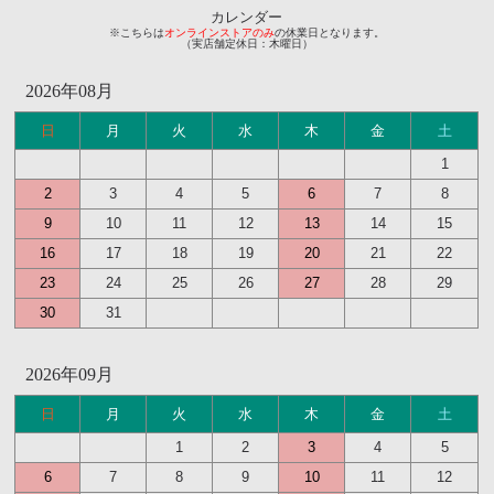
カレンダー
※こちらは
オンラインストアのみ
の休業日となります。
（実店舗定休日：木曜日）
2026年08月
日
月
火
水
木
金
土
1
2
3
4
5
6
7
8
9
10
11
12
13
14
15
16
17
18
19
20
21
22
23
24
25
26
27
28
29
30
31
2026年09月
日
月
火
水
木
金
土
1
2
3
4
5
6
7
8
9
10
11
12