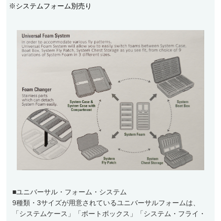
※システムフォーム別売り
■ユニバーサル・フォーム・システム
9種類・3サイズが用意されているユニバーサルフォームは、
「システムケース」「ボートボックス」「システム・フライ・