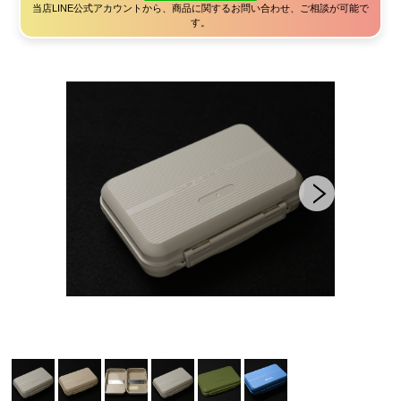
当店LINE公式アカウントから、商品に関するお問い合わせ、ご相談が可能で
す。