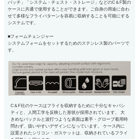
パッチ」「システム・チェスト・ストレージ」などのC＆F製の
ケースに共通で使用することができます。ご自身の用途に合わ
せて多様なフライパターンを容易に収納することを可能にする
システムです。
■フォームチェンジャー
システムフォームをセットするためのステンレス製のパーツで
す。
C＆F社のケースはフライを収納するために十分なキャパシ
ティと、人間工学を反映した形状が採用されています。 大
きめなバックルと波打つような表面は素手・グローブ着用時
問わず、扱いやすいデザインになっています。 ケース内に
設置されたシリコン・ガスケットは、収納されているフライ