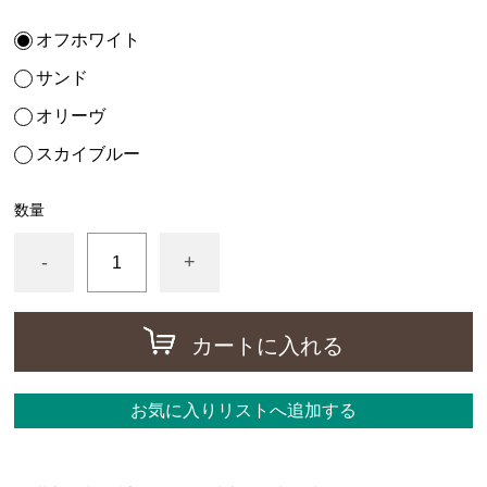
オフホワイト
サンド
オリーヴ
スカイブルー
数量
-
+
カートに入れる
お気に入りリストへ追加する