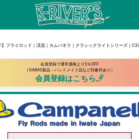
】フライロッド｜渓流｜カムパネラ｜クラシックライトシリーズ｜C3703CL / C373
会員登録で通常価格より5％OFF
（SIMMS製品・ハンドメイド品など対象外あり）
会員登録はこちら