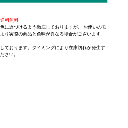
で送料無料
色に近づけるよう徹底しておりますが、 お使いのモ
より実際の商品と色味が異なる場合がございます。
しております。タイミングにより在庫切れが発生す
ださい。