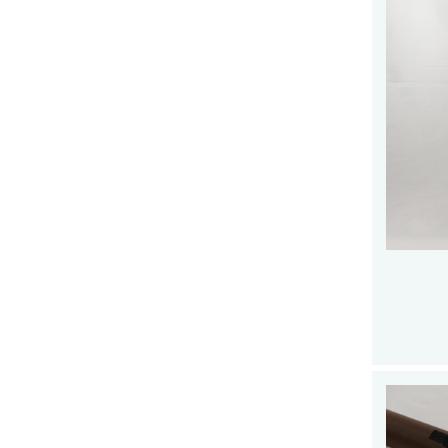
マグネットリリーサー
ネットホルダー
レザーチェーン
レザーシース
メンテナンス
交換用ネット
ウェーディングギア
ウェーダー
ウェーディングシューズ
ウェア・アクセサリー
ヘッドギア
アウター・ベスト
アクセサリー