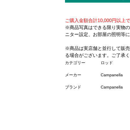
ご購入金額合計10,000円以上
※商品写真はできる限り実物の
ニター設定、お部屋の照明等に
※商品は実店舗と並行して販売
る場合がございます。ご了承く
カテゴリー
ロッド
メーカー
Campanella
ブランド
Campanella