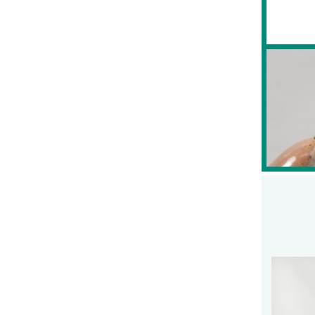
フライマテリアル
マテリアル
マテリアル（コンプリート）
マテリアル（スレッド・ティンセル系）
ルアーフィッシング
ロッド
ルアー
ハンドメイドルアー
管釣りルアー
ルアーケース
ランディングネット
ランディングネット