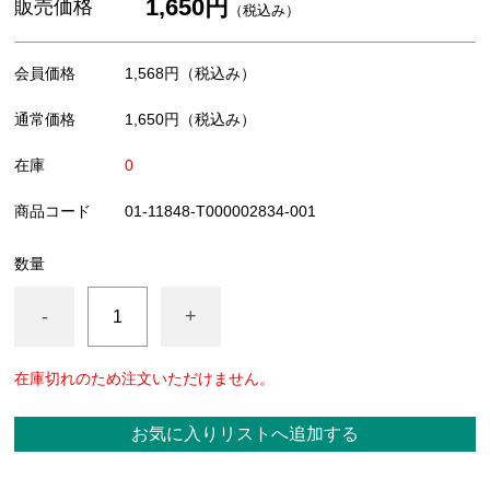
1,650円
販売価格
（税込み）
会員価格
1,568円
（税込み）
通常価格
1,650円
（税込み）
在庫
0
商品コード
01-11848-T000002834-001
数量
-
+
在庫切れのため注文いただけません。
お気に入りリストへ追加する