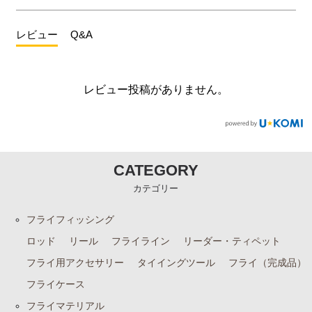
レビュー
Q&A
レビュー投稿がありません。
CATEGORY
カテゴリー
フライフィッシング
ロッド
リール
フライライン
リーダー・ティペット
フライ用アクセサリー
タイイングツール
フライ（完成品）
フライケース
フライマテリアル