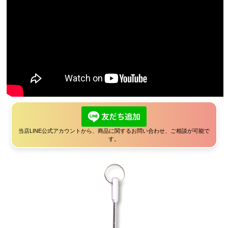
ランディングネット
マグネットリリーサー
ネットホルダー
レザーチェーン
レザーシース
メンテナンス
交換用ネット
当店LINE公式アカウントから、商品に関するお問い合わせ、ご相談が可能で
ウェーディングギア
す。
ウェーダー
ウェーディングシューズ
ウェア・アクセサリー
ヘッドギア
アウター・ベスト