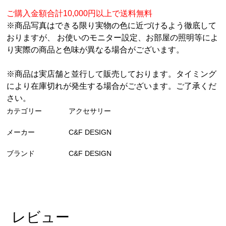
ご購入金額合計10,000円以上で送料無料
※商品写真はできる限り実物の色に近づけるよう徹底して
おりますが、 お使いのモニター設定、お部屋の照明等によ
り実際の商品と色味が異なる場合がございます。
※商品は実店舗と並行して販売しております。タイミング
により在庫切れが発生する場合がございます。ご了承くだ
さい。
カテゴリー
アクセサリー
メーカー
C&F DESIGN
ブランド
C&F DESIGN
レビュー