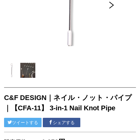
アクセサリー
フライ・ルアーケース
アウトレット
ケース
フライライン
フライマテリアル
ギア・アクセサリー
C&F DESIGN｜ネイル・ノット・パイプ
｜【CFA-11】 3-in-1 Nail Knot Pipe
ツイートする
シェアする