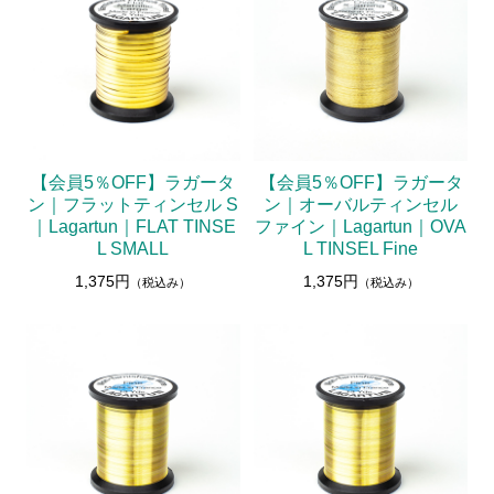
【会員5％OFF】ラガータ
【会員5％OFF】ラガータ
ン｜フラットティンセル S
ン｜オーバルティンセル
｜Lagartun｜FLAT TINSE
ファイン｜Lagartun｜OVA
L SMALL
L TINSEL Fine
1,375円
1,375円
（税込み）
（税込み）