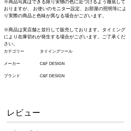
※商品写真はできる限り実物の色に近づけるよう徹底して
おりますが、 お使いのモニター設定、お部屋の照明等によ
り実際の商品と色味が異なる場合がございます。
※商品は実店舗と並行して販売しております。タイミング
により在庫切れが発生する場合がございます。ご了承くだ
さい。
カテゴリー
タイイングツール
メーカー
C&F DESIGN
ブランド
C&F DESIGN
レビュー