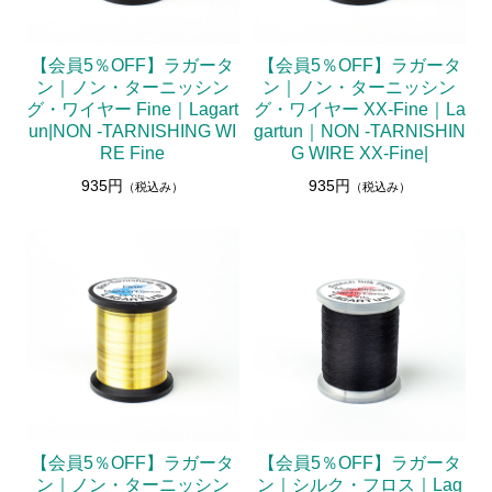
【会員5％OFF】ラガータ
【会員5％OFF】ラガータ
ン｜ノン・ターニッシン
ン｜ノン・ターニッシン
グ・ワイヤー Fine｜Lagart
グ・ワイヤー XX-Fine｜La
un|NON -TARNISHING WI
gartun｜NON -TARNISHIN
RE Fine
G WIRE XX-Fine|
935円
935円
（税込み）
（税込み）
【会員5％OFF】ラガータ
【会員5％OFF】ラガータ
ン｜ノン・ターニッシン
ン｜シルク・フロス｜Lag