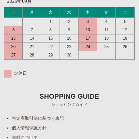
2026年09月
日
月
火
水
木
金
土
1
2
3
4
5
6
7
8
9
10
11
12
13
14
15
16
17
18
19
20
21
22
23
24
25
26
27
28
29
30
定休日
SHOPPING GUIDE
ショッピングガイド
特定商取引法に基づく表記
個人情報保護方針
送料について