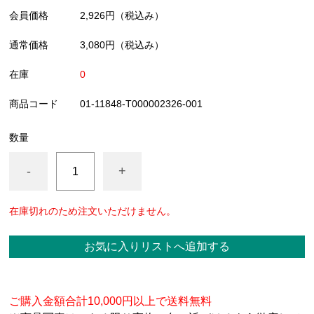
会員価格
2,926円
（税込み）
通常価格
3,080円
（税込み）
在庫
0
商品コード
01-11848-T000002326-001
数量
-
+
在庫切れのため注文いただけません。
お気に入りリストへ追加する
ご購入金額合計10,000円以上で送料無料