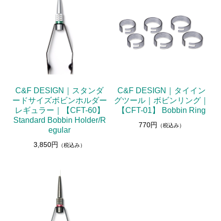
C&F DESIGN｜スタンダ
C&F DESIGN｜タイイン
ードサイズボビンホルダー
グツール｜ボビンリング｜
レギュラー｜【CFT-60】
【CFT-01】 Bobbin Ring
Standard Bobbin Holder/R
770円
（税込み）
egular
3,850円
（税込み）