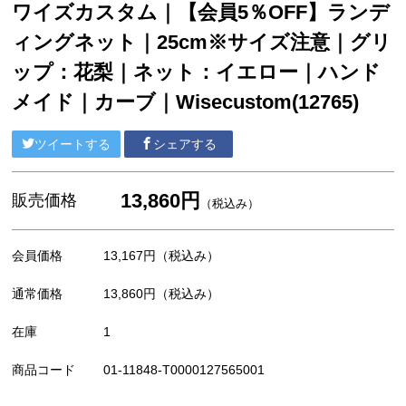
ワイズカスタム｜【会員5％OFF】ランデ
ィングネット｜25cm※サイズ注意｜グリ
ップ：花梨｜ネット：イエロー｜ハンド
メイド｜カーブ｜Wisecustom(12765)
ツイートする
シェアする
13,860円
販売価格
（税込み）
会員価格
13,167円
（税込み）
通常価格
13,860円
（税込み）
在庫
1
商品コード
01-11848-T0000127565001