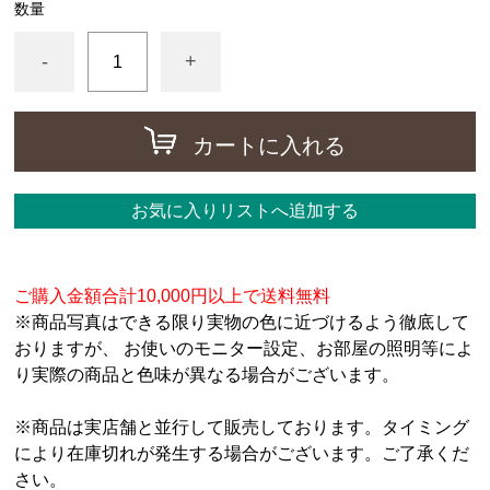
数量
-
+
カートに入れる
お気に入りリストへ追加する
ご購入金額合計10,000円以上で送料無料
※商品写真はできる限り実物の色に近づけるよう徹底して
おりますが、 お使いのモニター設定、お部屋の照明等によ
り実際の商品と色味が異なる場合がございます。
※商品は実店舗と並行して販売しております。タイミング
により在庫切れが発生する場合がございます。ご了承くだ
さい。