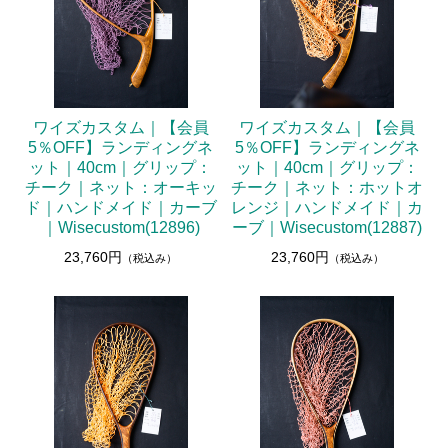
ワイズカスタム｜【会員
ワイズカスタム｜【会員
5％OFF】ランディングネ
5％OFF】ランディングネ
ット｜40cm｜グリップ：
ット｜40cm｜グリップ：
チーク｜ネット：オーキッ
チーク｜ネット：ホットオ
ド｜ハンドメイド｜カーブ
レンジ｜ハンドメイド｜カ
｜Wisecustom(12896)
ーブ｜Wisecustom(12887)
23,760円
23,760円
（税込み）
（税込み）