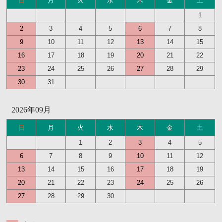
日
月
火
水
木
金
土
1
2
3
4
5
6
7
8
9
10
11
12
13
14
15
16
17
18
19
20
21
22
23
24
25
26
27
28
29
30
31
2026年09月
日
月
火
水
木
金
土
1
2
3
4
5
6
7
8
9
10
11
12
13
14
15
16
17
18
19
20
21
22
23
24
25
26
27
28
29
30