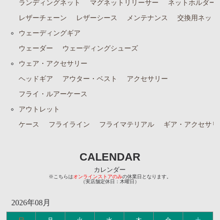
ランディングネット
マグネットリリーサー
ネットホルダー
レザーチェーン
レザーシース
メンテナンス
交換用ネット
ウェーディングギア
ウェーダー
ウェーディングシューズ
ウェア・アクセサリー
ヘッドギア
アウター・ベスト
アクセサリー
フライ・ルアーケース
アウトレット
ケース
フライライン
フライマテリアル
ギア・アクセサリ
CALENDAR
カレンダー
※こちらは
オンラインストアのみ
の休業日となります。
（実店舗定休日：木曜日）
2026年08月