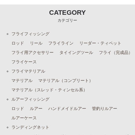
CATEGORY
カテゴリー
フライフィッシング
ロッド
リール
フライライン
リーダー・ティペット
フライ用アクセサリー
タイイングツール
フライ（完成品）
フライケース
フライマテリアル
マテリアル
マテリアル（コンプリート）
マテリアル（スレッド・ティンセル系）
ルアーフィッシング
ロッド
ルアー
ハンドメイドルアー
管釣りルアー
ルアーケース
ランディングネット