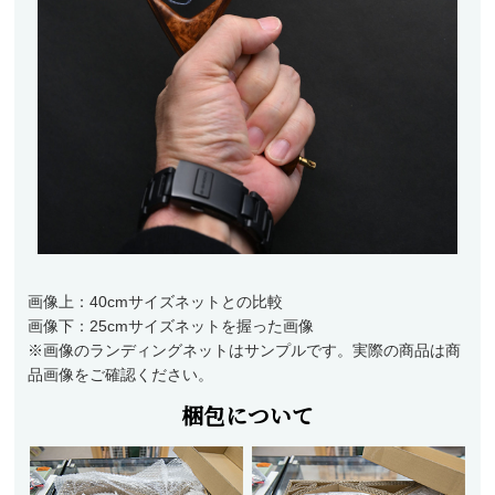
画像上：40cmサイズネットとの比較
画像下：25cmサイズネットを握った画像
※画像のランディングネットはサンプルです。実際の商品は商
品画像をご確認ください。
梱包について