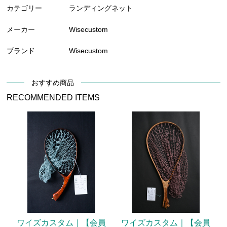
カテゴリー
ランディングネット
メーカー
Wisecustom
ブランド
Wisecustom
おすすめ商品
RECOMMENDED ITEMS
ワイズカスタム｜【会員
ワイズカスタム｜【会員