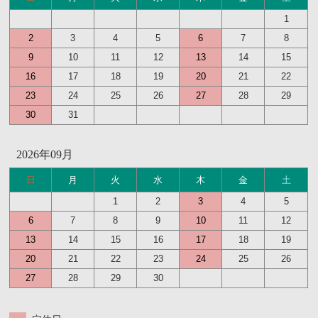
1
2
3
4
5
6
7
8
9
10
11
12
13
14
15
16
17
18
19
20
21
22
23
24
25
26
27
28
29
30
31
2026年09月
日
月
火
水
木
金
土
1
2
3
4
5
6
7
8
9
10
11
12
13
14
15
16
17
18
19
20
21
22
23
24
25
26
27
28
29
30