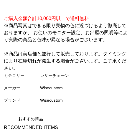
ご購入金額合計10,000円以上で送料無料
※商品写真はできる限り実物の色に近づけるよう徹底して
おりますが、 お使いのモニター設定、お部屋の照明等によ
り実際の商品と色味が異なる場合がございます。
※商品は実店舗と並行して販売しております。タイミング
により在庫切れが発生する場合がございます。ご了承くだ
さい。
カテゴリー
レザーチェーン
メーカー
Wisecustom
ブランド
Wisecustom
おすすめ商品
RECOMMENDED ITEMS