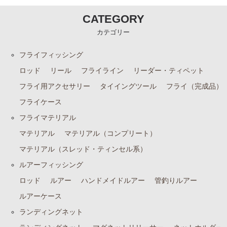
CATEGORY
カテゴリー
フライフィッシング
ロッド
リール
フライライン
リーダー・ティペット
フライ用アクセサリー
タイイングツール
フライ（完成品）
フライケース
フライマテリアル
マテリアル
マテリアル（コンプリート）
マテリアル（スレッド・ティンセル系）
ルアーフィッシング
ロッド
ルアー
ハンドメイドルアー
管釣りルアー
ルアーケース
ランディングネット