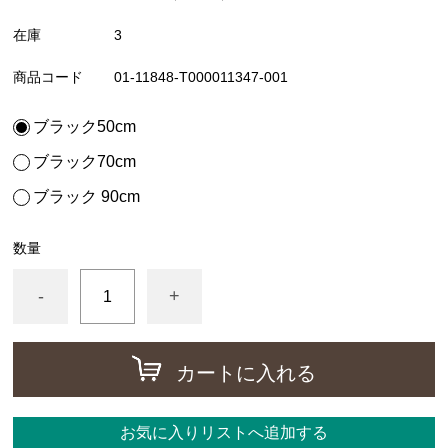
在庫
3
商品コード
01-11848-T000011347-001
ブラック50cm
ブラック70cm
ブラック 90cm
数量
-
+
カートに入れる
お気に入りリストへ追加する