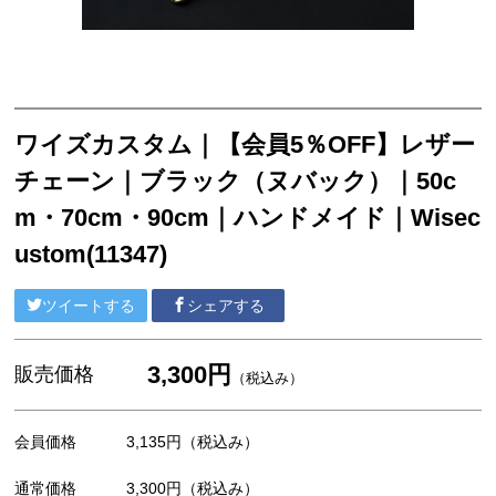
ワイズカスタム｜【会員5％OFF】レザー
チェーン｜ブラック（ヌバック）｜50c
m・70cm・90cm｜ハンドメイド｜Wisec
ustom(11347)
ツイートする
シェアする
3,300円
販売価格
（税込み）
会員価格
3,135円
（税込み）
通常価格
3,300円
（税込み）