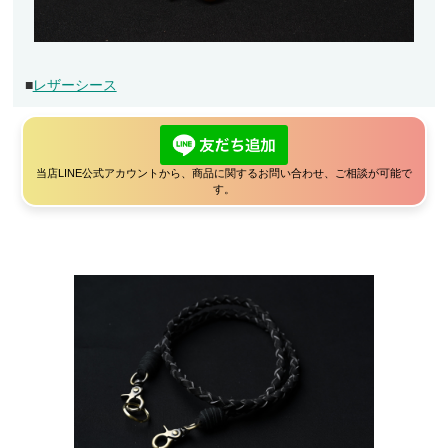
■
レザーシース
当店LINE公式アカウントから、商品に関するお問い合わせ、ご相談が可能で
す。