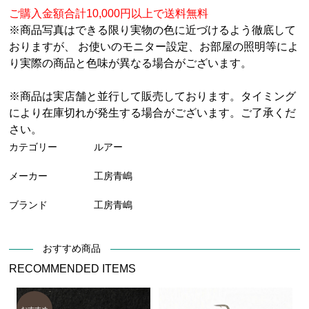
ご購入金額合計10,000円以上で送料無料
※商品写真はできる限り実物の色に近づけるよう徹底して
おりますが、 お使いのモニター設定、お部屋の照明等によ
り実際の商品と色味が異なる場合がございます。
※商品は実店舗と並行して販売しております。タイミング
により在庫切れが発生する場合がございます。ご了承くだ
さい。
カテゴリー
ルアー
メーカー
工房青嶋
ブランド
工房青嶋
おすすめ商品
RECOMMENDED ITEMS