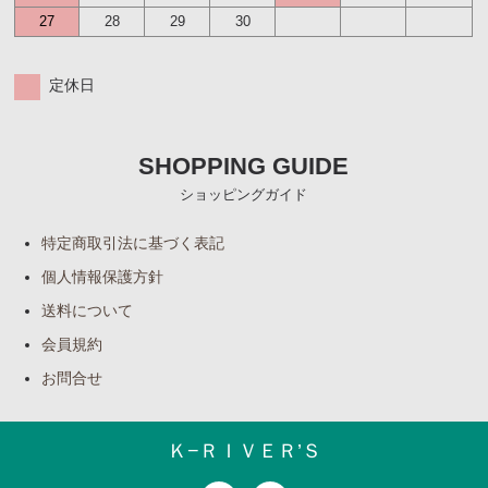
27
28
29
30
定休日
SHOPPING GUIDE
ショッピングガイド
特定商取引法に基づく表記
個人情報保護方針
送料について
会員規約
お問合せ
Ｋ−ＲＩＶＥＲ’Ｓ