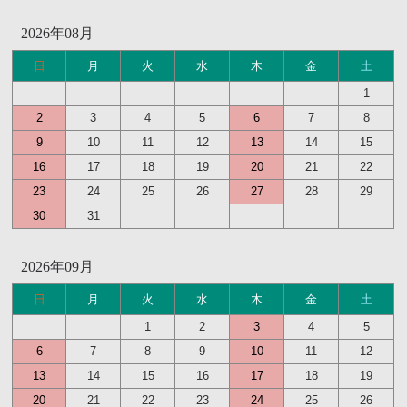
2026年08月
日
月
火
水
木
金
土
1
2
3
4
5
6
7
8
9
10
11
12
13
14
15
16
17
18
19
20
21
22
23
24
25
26
27
28
29
30
31
2026年09月
日
月
火
水
木
金
土
1
2
3
4
5
6
7
8
9
10
11
12
13
14
15
16
17
18
19
20
21
22
23
24
25
26